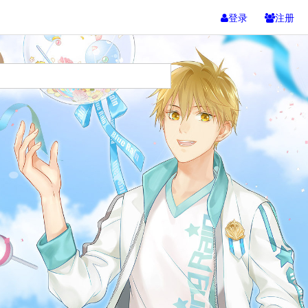
登录
注册